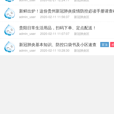
新鲜出炉！这份贵州新冠肺炎疫情防控必读手册请查
admin_user
2020-02-11 11:56:37
新冠肺炎区
贵阳日常生活用品，扫码下单、定点配送！
admin_user
2020-02-11 11:07:07
新冠肺炎区
新冠肺炎基本知识、防控口袋书及小区速查
置顶
admin_user
2020-02-11 10:28:30
新冠肺炎区