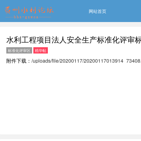
网站首页
水利工程项目法人安全生产标准化评审
标准化评审区
精华帖
附件下载：
/uploads/file/20200117/20200117013914_73408