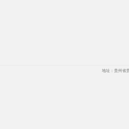
地址：贵州省贵阳