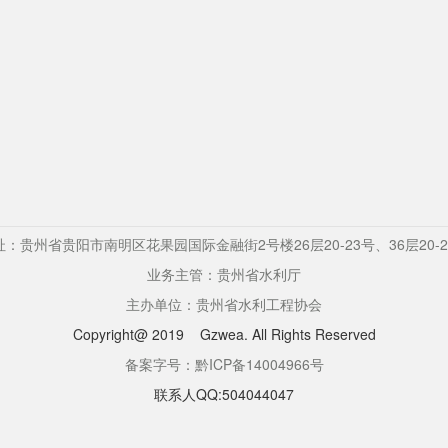
址：贵州省贵阳市南明区花果园国际金融街2号楼26层20-23号、36层20-2
业务主管：贵州省水利厅
主办单位：贵州省水利工程协会
Copyright@ 2019
Gzwea. All Rights Reserved
备案字号：黔ICP备14004966号
联系人QQ:504044047