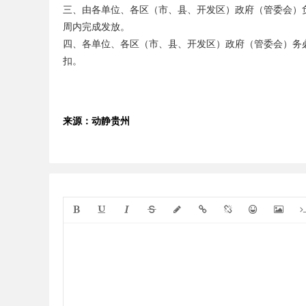
三、由各单位、各区（市、县、开发区）政府（管委会）负
周内完成发放。
四、各单位、各区（市、县、开发区）政府（管委会）务
扣。
来源：动静贵州