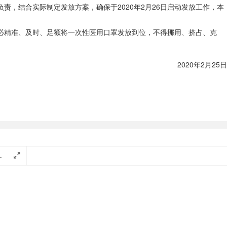
责，结合实际制定发放方案，确保于2020年2月26日启动发放工作，本
必精准、及时、足额将一次性医用口罩发放到位，不得挪用、挤占、克
2020年2月25