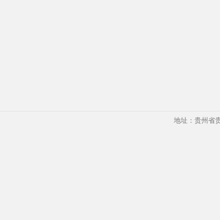
地址：贵州省贵阳